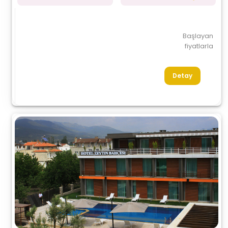
Başlayan
fiyatlarla
Detay