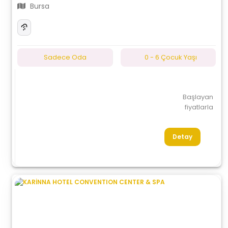
Bursa
Sadece Oda
0 - 6 Çocuk Yaşı
Başlayan
fiyatlarla
Detay