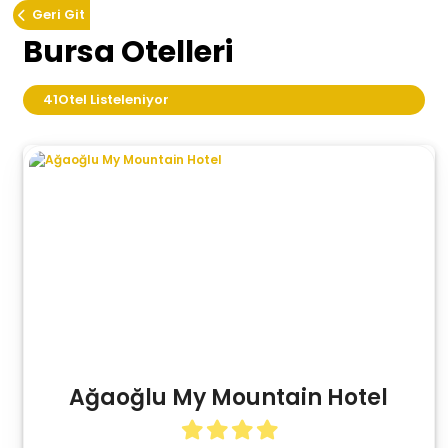
Geri Git
Bursa Otelleri
41
Otel Listeleniyor
Ağaoğlu My Mountain Hotel