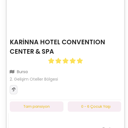
KARİNNA HOTEL CONVENTION
CENTER & SPA
Bursa
2. Gelişim Oteller Bölgesi
Tam pansiyon
0 - 6 Çocuk Yaşı