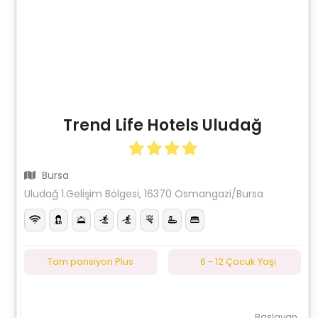
Trend Life Hotels Uludağ
Bursa
Uludağ 1.Gelişim Bölgesi, 16370 Osmangazi/Bursa
Tam pansiyon Plus
6 - 12 Çocuk Yaşı
Başlayan