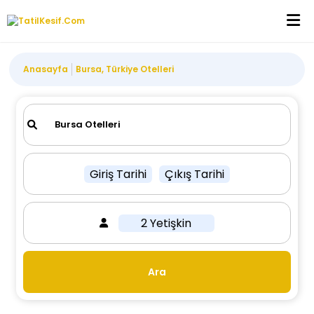
Anasayfa
Bursa, Türkiye Otelleri
Giriş Tarihi
Çıkış Tarihi
2 Yetişkin
Ara