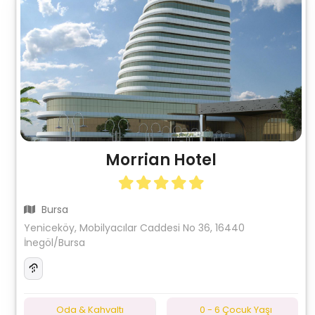
Morrian Hotel
Bursa
Yeniceköy, Mobilyacılar Caddesi No 36, 16440
İnegöl/Bursa
Oda & Kahvaltı
0 - 6 Çocuk Yaşı