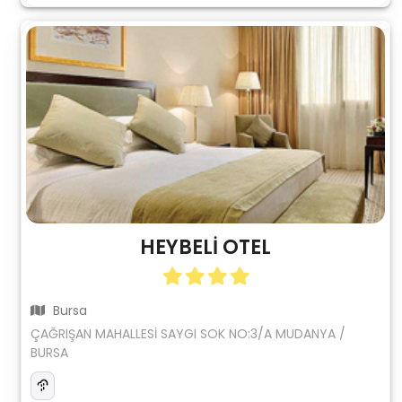
HEYBELİ OTEL
Bursa
ÇAĞRIŞAN MAHALLESİ SAYGI SOK NO:3/A MUDANYA /
BURSA