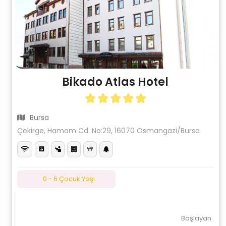
Bikado Atlas Hotel
Bursa
Çekirge, Hamam Cd. No:29, 16070 Osmangazi/Bursa
0 - 6 Çocuk Yaşı
Başlayan