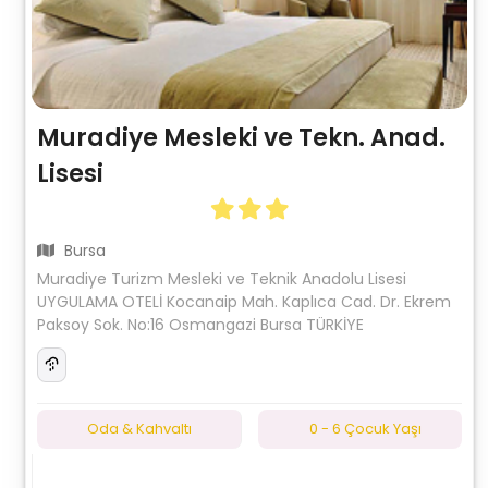
Muradiye Mesleki ve Tekn. Anad.
Lisesi
Bursa
Muradiye Turizm Mesleki ve Teknik Anadolu Lisesi
UYGULAMA OTELİ Kocanaip Mah. Kaplıca Cad. Dr. Ekrem
Paksoy Sok. No:16 Osmangazi Bursa TÜRKİYE
Oda & Kahvaltı
0 - 6 Çocuk Yaşı