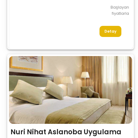
Başlayan
fiyatlarla
Detay
Nuri Nihat Aslanoba Uygulama