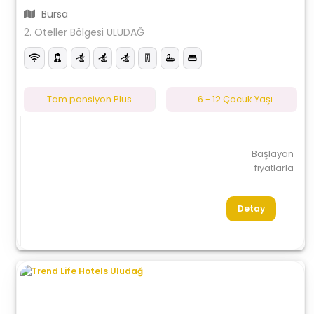
Bursa
2. Oteller Bölgesi ULUDAĞ
Tam pansiyon Plus
6 - 12 Çocuk Yaşı
Başlayan
fiyatlarla
Detay