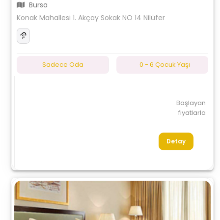
Bursa
Konak Mahallesi 1. Akçay Sokak NO 14 Nilüfer
Sadece Oda
0 - 6 Çocuk Yaşı
Başlayan
fiyatlarla
Detay