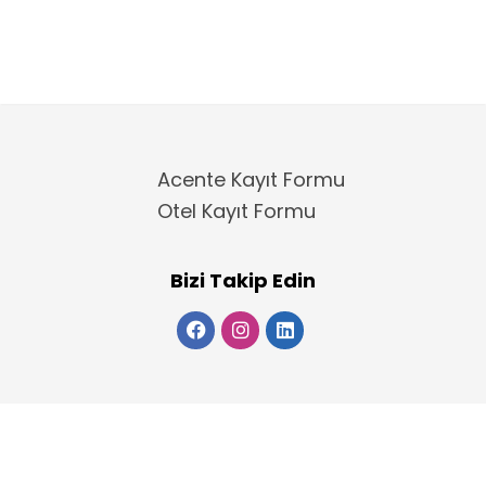
Acente Kayıt Formu
Otel Kayıt Formu
Bizi Takip Edin