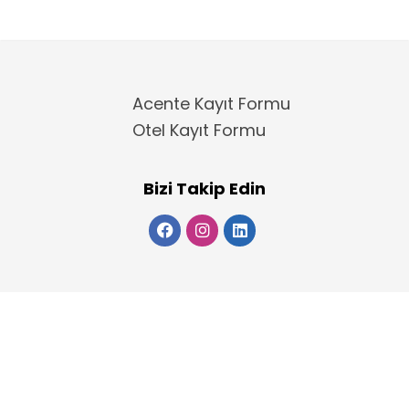
Acente Kayıt Formu
Otel Kayıt Formu
Bizi Takip Edin
Copyright 2025
ElektraWeb