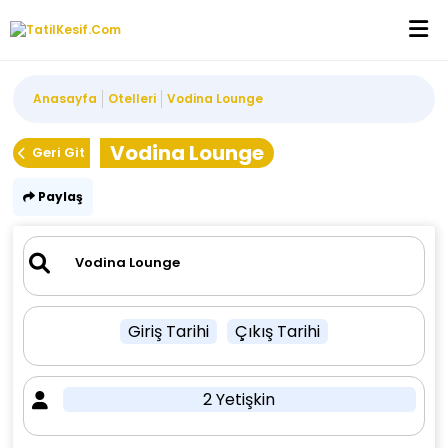
Anasayfa
Otelleri
Vodina Lounge
Vodina Lounge
Geri Git
Paylaş
Giriş Tarihi
Çıkış Tarihi
2 Yetişkin