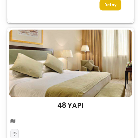
Detay
48 YAPI