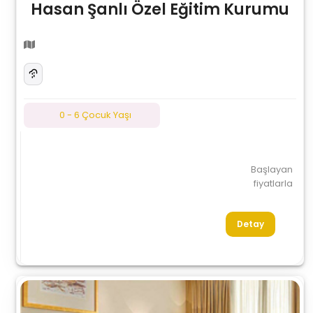
Hasan Şanlı Özel Eğitim Kurumu
0 - 6 Çocuk Yaşı
Başlayan
fiyatlarla
Detay