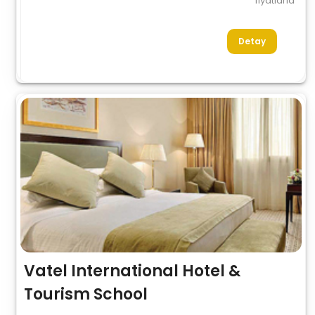
fiyatlarla
Detay
Vatel International Hotel &
Tourism School