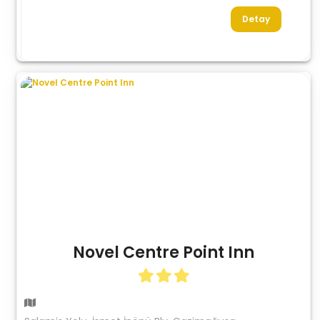
Detay
Novel Centre Point Inn