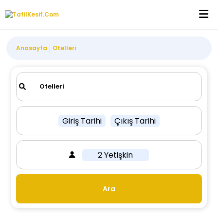
Anasayfa
Otelleri
Giriş Tarihi
Çıkış Tarihi
2 Yetişkin
Ara