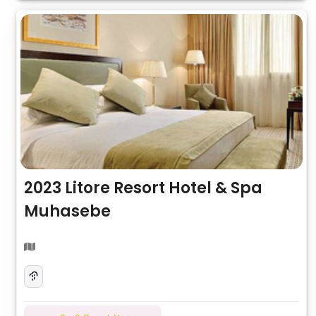
2023 Litore Resort Hotel & Spa
Muhasebe