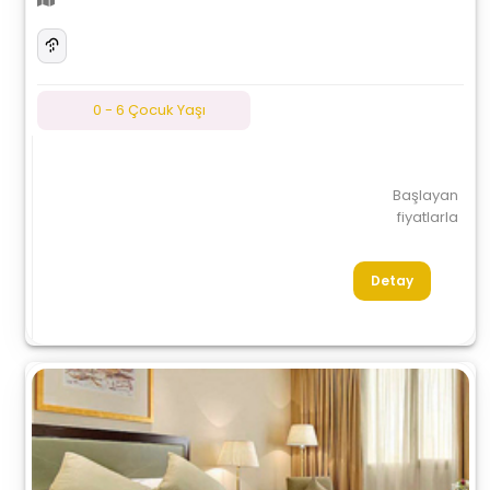
0 - 6 Çocuk Yaşı
Başlayan
fiyatlarla
Detay