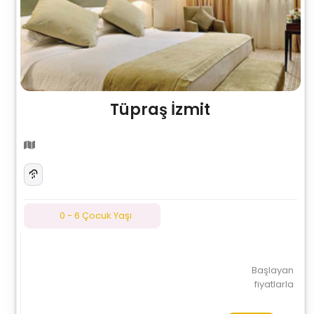
Tüpraş İzmit
0 - 6 Çocuk Yaşı
Başlayan
fiyatlarla