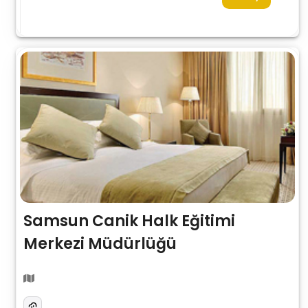
Samsun Canik Halk Eğitimi
Merkezi Müdürlüğü