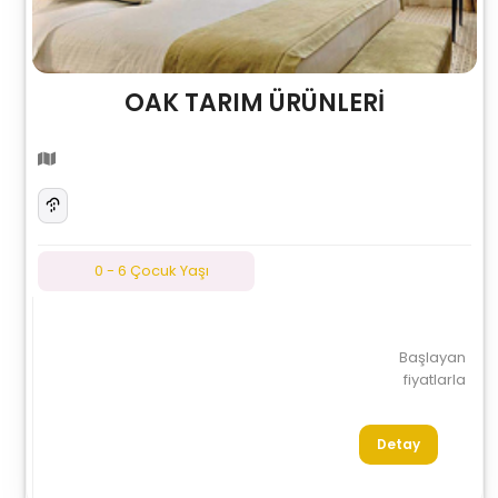
OAK TARIM ÜRÜNLERİ
0 - 6 Çocuk Yaşı
Başlayan
fiyatlarla
Detay