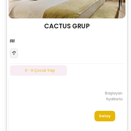
CACTUS GRUP
0 - 6 Çocuk Yaşı
Başlayan
fiyatlarla
Detay