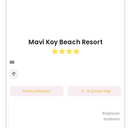
Mavi Koy Beach Resort
Yarım pansiyon
0 - 6 Çocuk Yaşı
Başlayan
fiyatlarla