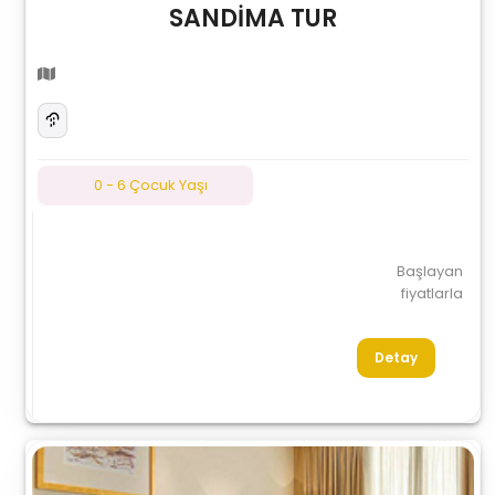
SANDİMA TUR
0 - 6 Çocuk Yaşı
Başlayan
fiyatlarla
Detay