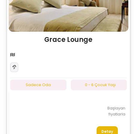
Grace Lounge
Sadece Oda
0 - 6 Çocuk Yaşı
Başlayan
fiyatlarla
Detay