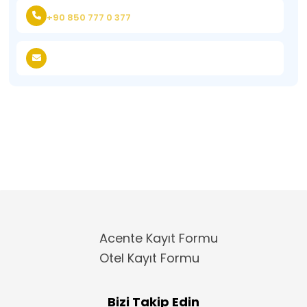
+90 850 777 0 377
Acente Kayıt Formu
Otel Kayıt Formu
Bizi Takip Edin