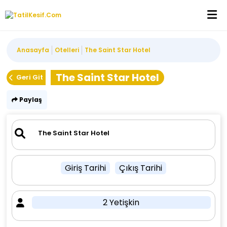
Anasayfa
Otelleri
The Saint Star Hotel
The Saint Star Hotel
Geri Git
Paylaş
Giriş Tarihi
Çıkış Tarihi
2 Yetişkin