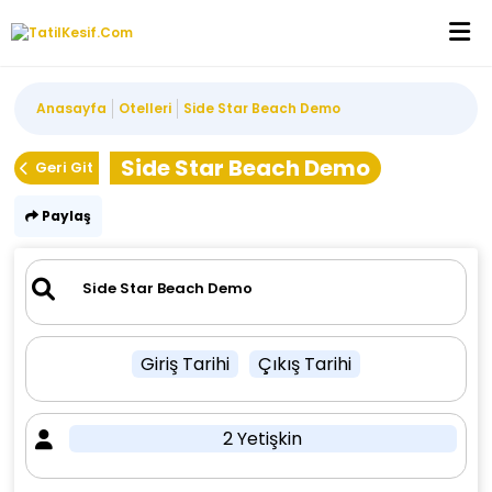
Anasayfa
Otelleri
Side Star Beach Demo
Side Star Beach Demo
Geri Git
Paylaş
Giriş Tarihi
Çıkış Tarihi
2 Yetişkin