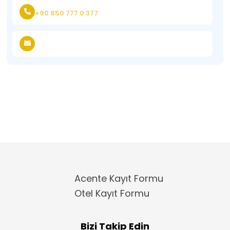
+90 850 777 0 377
Acente Kayıt Formu
Otel Kayıt Formu
Bizi Takip Edin