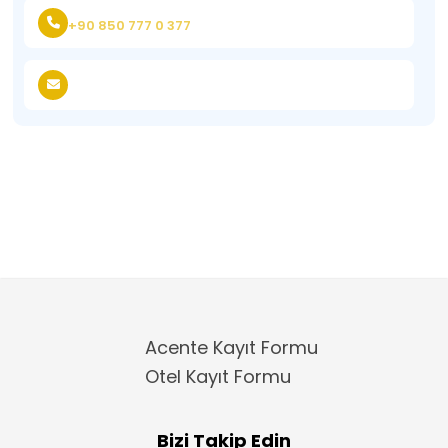
+90 850 777 0 377
Acente Kayıt Formu
Otel Kayıt Formu
Bizi Takip Edin