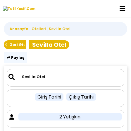
Anasayfa
Otelleri
Sevilla Otel
Sevilla Otel
Geri Git
Paylaş
Giriş Tarihi
Çıkış Tarihi
2 Yetişkin