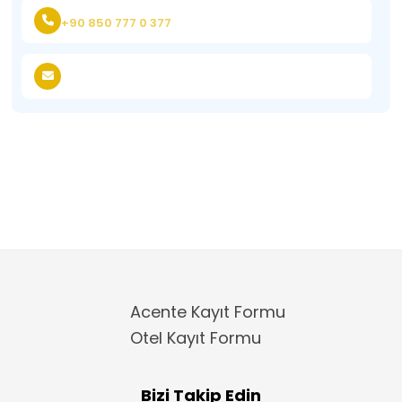
+90 850 777 0 377
Acente Kayıt Formu
Otel Kayıt Formu
Bizi Takip Edin