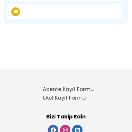
Acente Kayıt Formu
Otel Kayıt Formu
Bizi Takip Edin