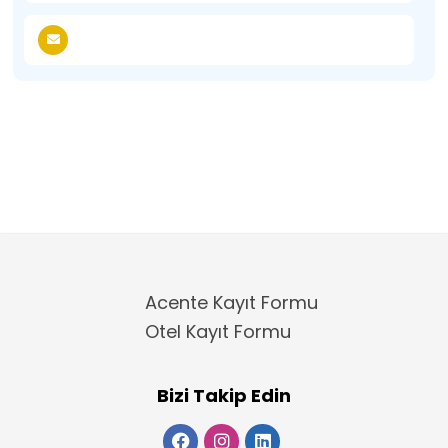
Acente Kayıt Formu
Otel Kayıt Formu
Bizi Takip Edin