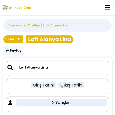
Anasayfa
Otelleri
Loft Alanya Lina
Loft Alanya Lina
Geri Git
Paylaş
Giriş Tarihi
Çıkış Tarihi
2 Yetişkin