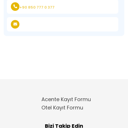
+90 850 777 0 377
Acente Kayıt Formu
Otel Kayıt Formu
Bizi Takip Edin