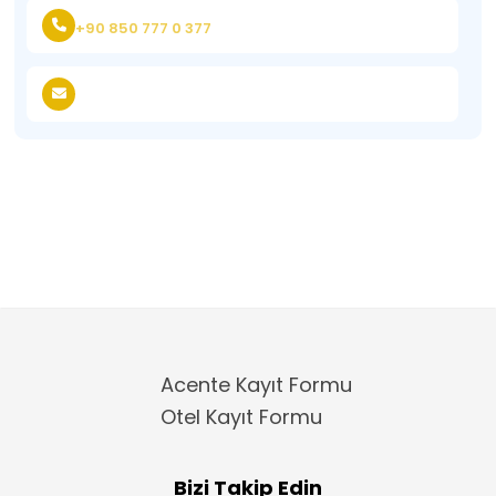
+90 850 777 0 377
Acente Kayıt Formu
Otel Kayıt Formu
Bizi Takip Edin