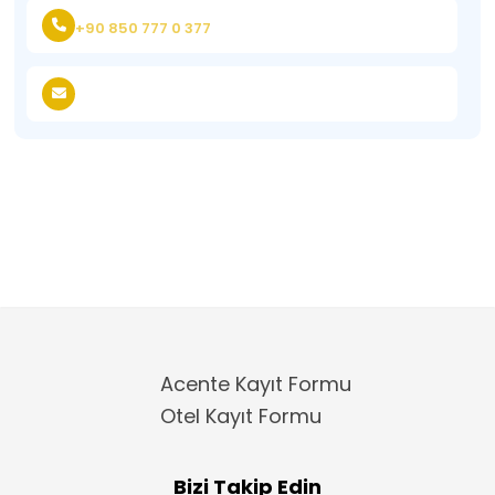
+90 850 777 0 377
Acente Kayıt Formu
Otel Kayıt Formu
Bizi Takip Edin