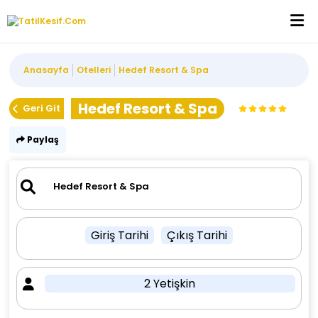
Anasayfa
Otelleri
Hedef Resort & Spa
Hedef Resort & Spa
Geri Git
Paylaş
Giriş Tarihi
Çıkış Tarihi
2 Yetişkin