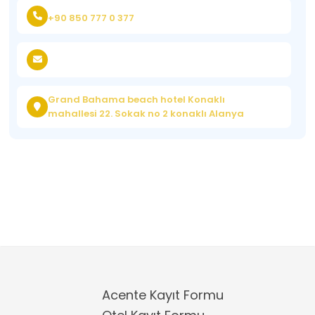
+90 850 777 0 377
Grand Bahama beach hotel Konaklı
mahallesi 22. Sokak no 2 konaklı Alanya
Acente Kayıt Formu