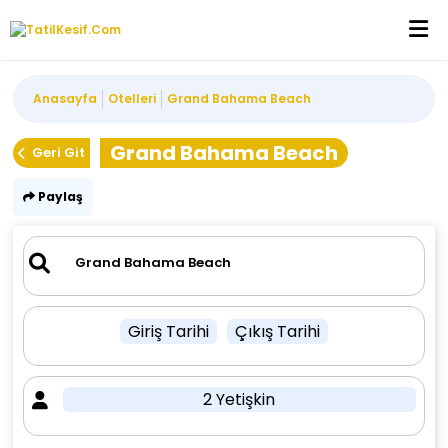
Anasayfa
Otelleri
Grand Bahama Beach
Grand Bahama Beach
Geri Git
Paylaş
Giriş Tarihi
Çıkış Tarihi
2 Yetişkin