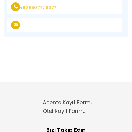
+90 850 777 0 377
Acente Kayıt Formu
Otel Kayıt Formu
Bizi Takip Edin