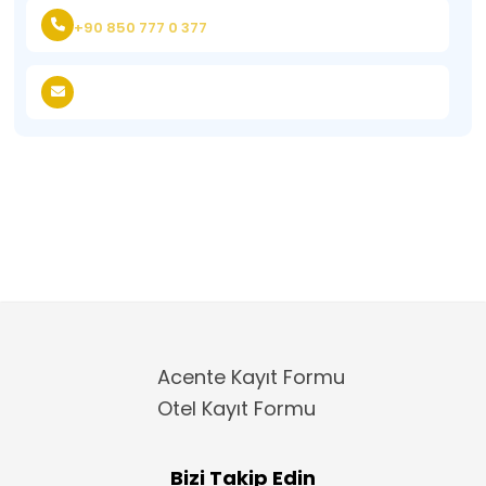
+90 850 777 0 377
Acente Kayıt Formu
Otel Kayıt Formu
Bizi Takip Edin