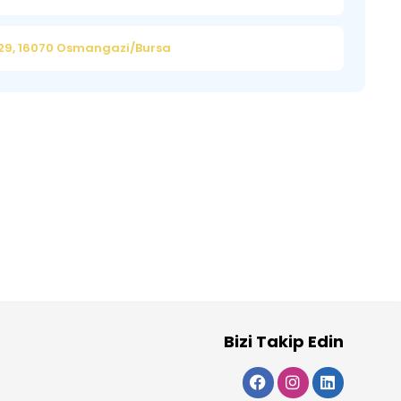
29, 16070 Osmangazi/Bursa
Bizi Takip Edin