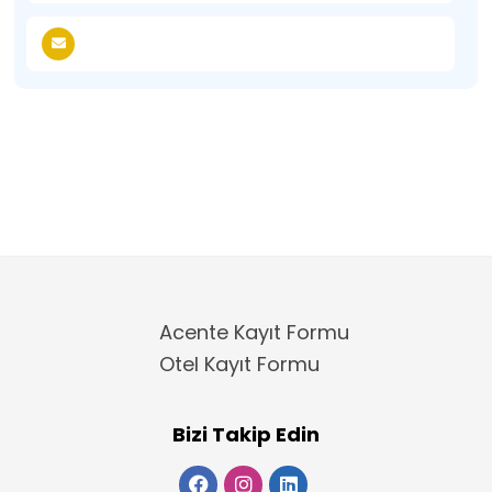
Acente Kayıt Formu
Otel Kayıt Formu
Bizi Takip Edin