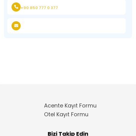
+90 850 777 0 377
Acente Kayıt Formu
Otel Kayıt Formu
Bizi Takip Edin