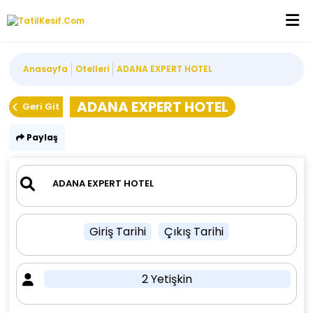
Anasayfa
Otelleri
ADANA EXPERT HOTEL
ADANA EXPERT HOTEL
Geri Git
Paylaş
Giriş Tarihi
Çıkış Tarihi
2 Yetişkin