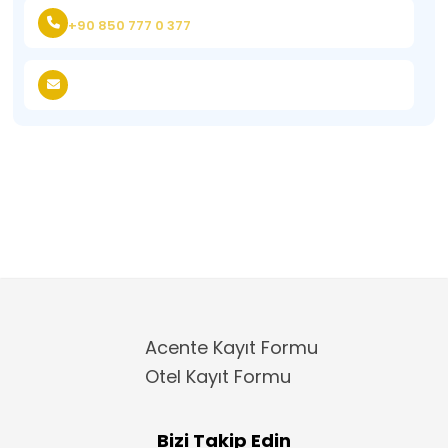
+90 850 777 0 377
Acente Kayıt Formu
Otel Kayıt Formu
Bizi Takip Edin