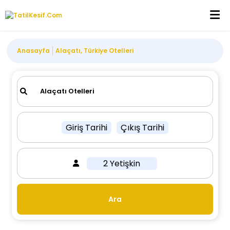
Anasayfa
Alaçatı, Türkiye Otelleri
Giriş Tarihi
Çıkış Tarihi
2 Yetişkin
Ara