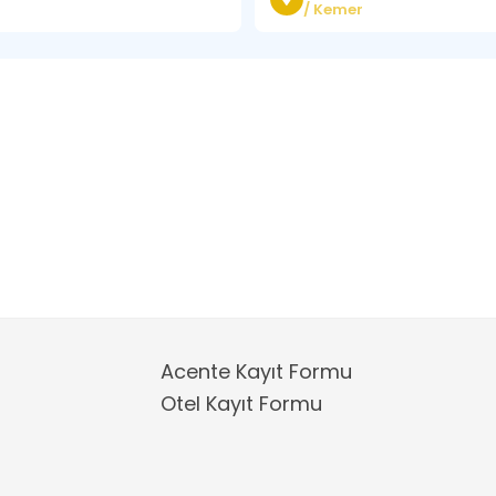
/ Kemer
Acente Kayıt Formu
Otel Kayıt Formu