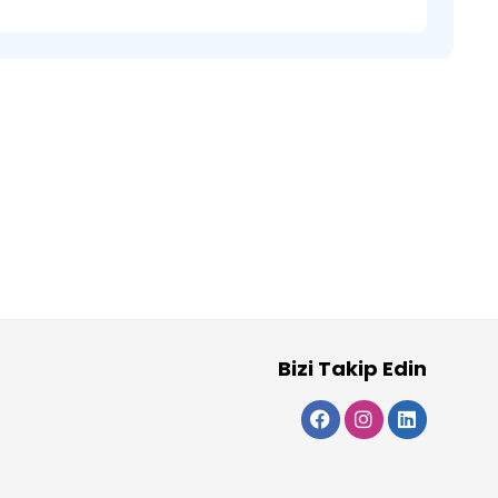
Bizi Takip Edin