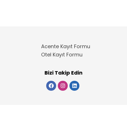
Acente Kayıt Formu
Otel Kayıt Formu
Bizi Takip Edin