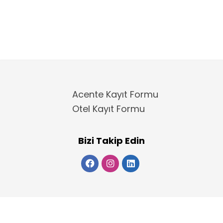
Acente Kayıt Formu
Otel Kayıt Formu
Bizi Takip Edin