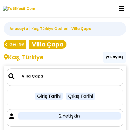
Anasayfa
Kaş, Türkiye Otelleri
Villa Çapa
Villa Çapa
Geri Git
Kaş, Türkiye
Paylaş
Giriş Tarihi
Çıkış Tarihi
2 Yetişkin