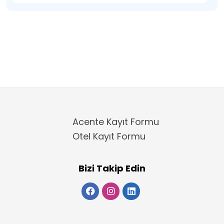
Acente Kayıt Formu
Otel Kayıt Formu
Bizi Takip Edin