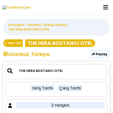
Anasayfa
İstanbul, Türkiye Otelleri
THE HERA BOSTANCI OTEL
THE HERA BOSTANCI OTEL
Geri Git
İstanbul, Türkiye
Paylaş
Giriş Tarihi
Çıkış Tarihi
2 Yetişkin