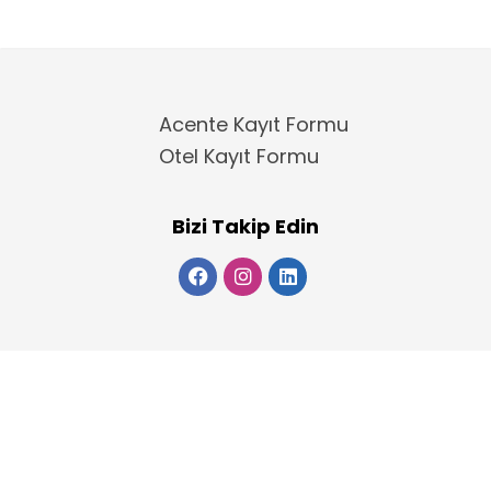
Acente Kayıt Formu
Otel Kayıt Formu
Bizi Takip Edin
Copyright 2025
ElektraWeb