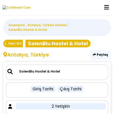
Anasayfa
Antalya, Türkiye Otelleri
SolenBlu Hostel & Hotel
SolenBlu Hostel & Hotel
Geri Git
Antalya, Türkiye
Paylaş
Giriş Tarihi
Çıkış Tarihi
2 Yetişkin