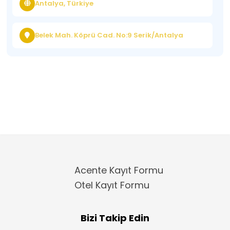
Antalya, Türkiye
Belek Mah. Köprü Cad. No:9 Serik/Antalya
Acente Kayıt Formu
Otel Kayıt Formu
Bizi Takip Edin