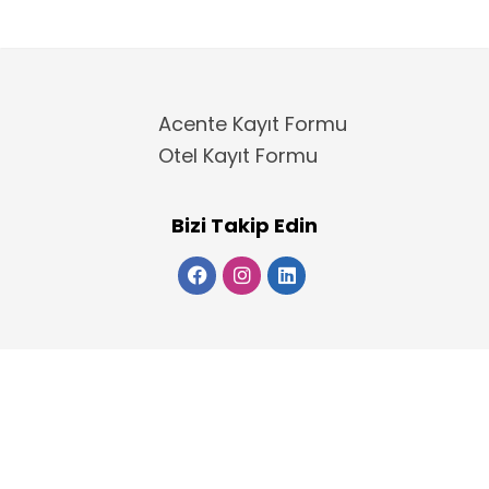
Acente Kayıt Formu
Otel Kayıt Formu
Bizi Takip Edin
Copyright 2025
ElektraWeb