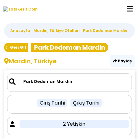
Anasayfa
Mardin, Türkiye Otelleri
Park Dedeman Mardin
Park Dedeman Mardin
Geri Git
Mardin, Türkiye
Paylaş
Giriş Tarihi
Çıkış Tarihi
2 Yetişkin