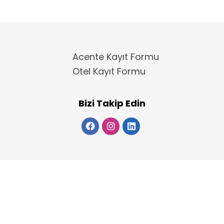
Acente Kayıt Formu
Otel Kayıt Formu
Bizi Takip Edin
Copyright 2025
ElektraWeb