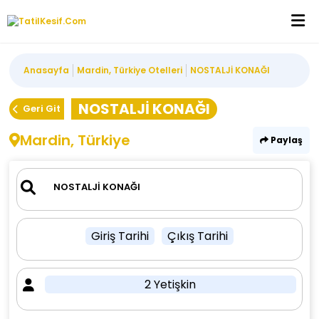
Anasayfa
Mardin, Türkiye Otelleri
NOSTALJİ KONAĞI
NOSTALJİ KONAĞI
Geri Git
Mardin, Türkiye
Paylaş
Giriş Tarihi
Çıkış Tarihi
2 Yetişkin