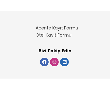
Acente Kayıt Formu
Otel Kayıt Formu
Bizi Takip Edin
Copyright 2025
ElektraWeb