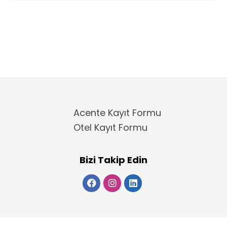
Acente Kayıt Formu
Otel Kayıt Formu
Bizi Takip Edin