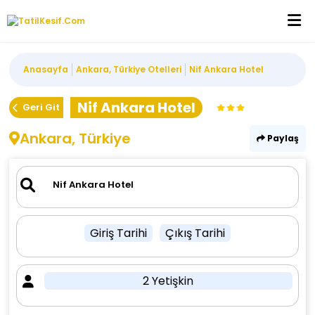
Anasayfa
Ankara, Türkiye Otelleri
Nif Ankara Hotel
Nif Ankara Hotel
Geri Git
Ankara, Türkiye
Paylaş
Giriş Tarihi
Çıkış Tarihi
2 Yetişkin