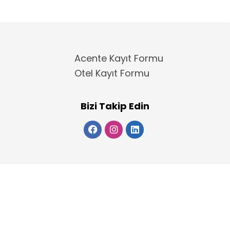
Acente Kayıt Formu
Otel Kayıt Formu
Bizi Takip Edin
Copyright 2025
ElektraWeb