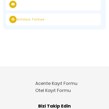
Antalya, Türkiye
Acente Kayıt Formu
Otel Kayıt Formu
Bizi Takip Edin