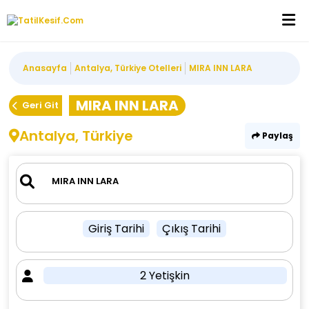
Anasayfa
Antalya, Türkiye Otelleri
MIRA INN LARA
MIRA INN LARA
Geri Git
Antalya, Türkiye
Paylaş
Giriş Tarihi
Çıkış Tarihi
2 Yetişkin