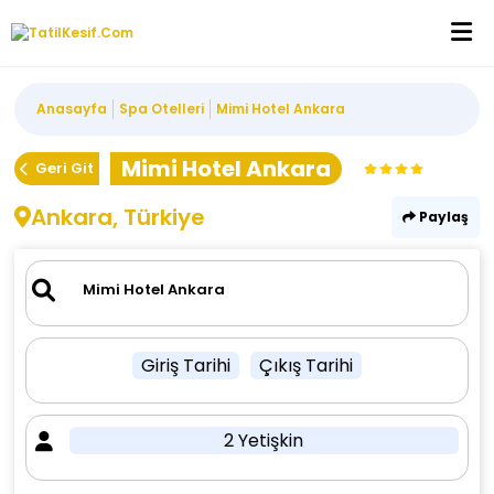
Anasayfa
Spa Otelleri
Mimi Hotel Ankara
Mimi Hotel Ankara
Geri Git
Ankara, Türkiye
Paylaş
Giriş Tarihi
Çıkış Tarihi
2 Yetişkin