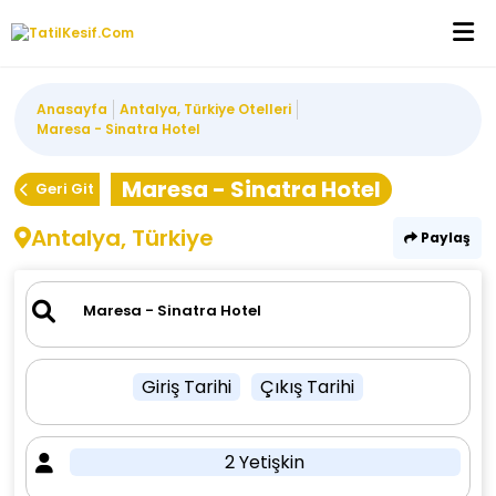
Anasayfa
Antalya, Türkiye Otelleri
Maresa - Sinatra Hotel
Maresa - Sinatra Hotel
Geri Git
Antalya, Türkiye
Paylaş
Giriş Tarihi
Çıkış Tarihi
2 Yetişkin