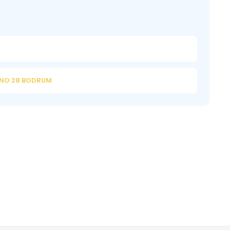
 NO 28 BODRUM