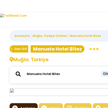
Anasayfa
Muğla, Türkiye Otelleri
Manuela Hotel Bitez
Manuela Hotel Bitez
Geri Git
Muğla, Türkiye
Gir