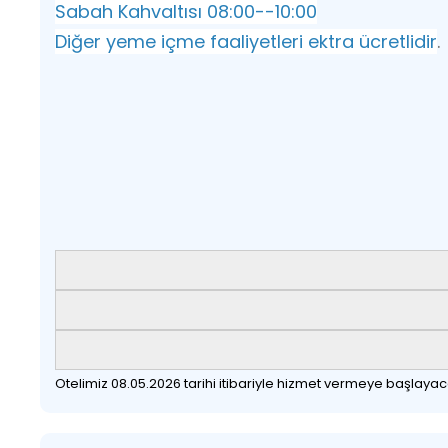
Sabah Kahvaltısı 08:00--10:00
Diğer yeme içme faaliyetleri ektra ücretlidir
.
Otelimiz 08.05.2026 tarihi itibariyle hizmet vermeye başlayaca