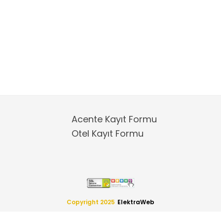
Acente Kayıt Formu
Otel Kayıt Formu
Copyright 2025
ElektraWeb