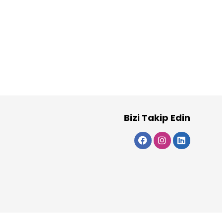
Bizi Takip Edin