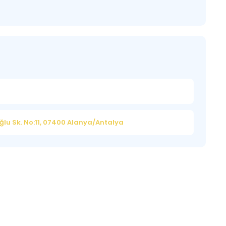
lu Sk. No:11, 07400 Alanya/Antalya