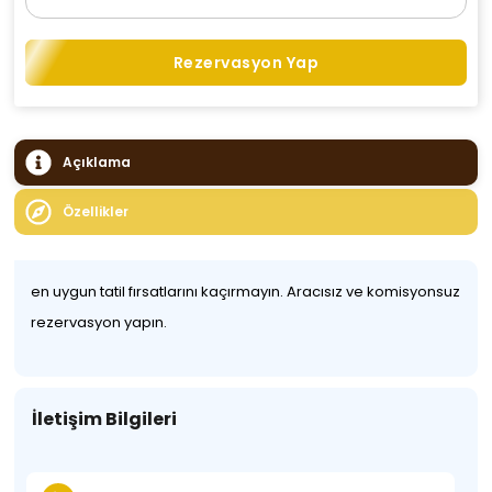
Rezervasyon Yap
Açıklama
Özellikler
en uygun tatil fırsatlarını kaçırmayın. Aracısız ve komisyonsuz
rezervasyon yapın.
İletişim Bilgileri