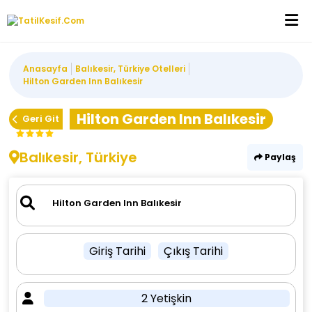
Anasayfa
Balıkesir, Türkiye Otelleri
Hilton Garden Inn Balıkesir
Hilton Garden Inn Balıkesir
Geri Git
Balıkesir, Türkiye
Paylaş
Giriş Tarihi
Çıkış Tarihi
2 Yetişkin