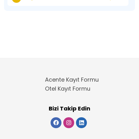
Acente Kayıt Formu
Otel Kayıt Formu
Bizi Takip Edin