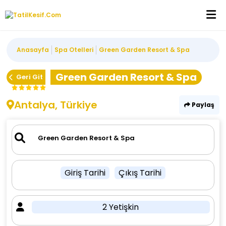
Anasayfa
Spa Otelleri
Green Garden Resort & Spa
Green Garden Resort & Spa
Geri Git
Antalya, Türkiye
Paylaş
Giriş Tarihi
Çıkış Tarihi
2 Yetişkin