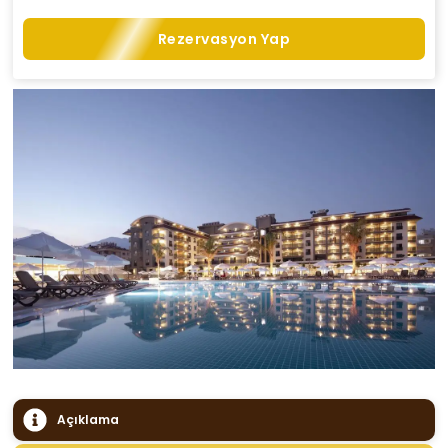
Rezervasyon Yap
Açıklama