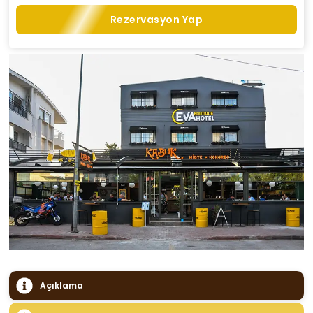
Rezervasyon Yap
Açıklama