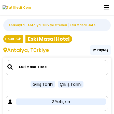
Anasayfa
Antalya, Türkiye Otelleri
Eski Masal Hotel
Eski Masal Hotel
Geri Git
Antalya, Türkiye
Paylaş
Giriş Tarihi
Çıkış Tarihi
2 Yetişkin