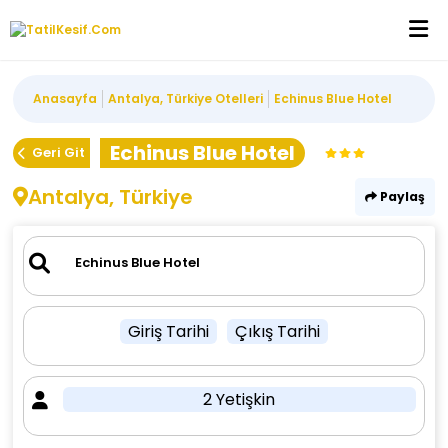
Anasayfa
Antalya, Türkiye Otelleri
Echinus Blue Hotel
Echinus Blue Hotel
Geri Git
Antalya, Türkiye
Paylaş
Giriş Tarihi
Çıkış Tarihi
2 Yetişkin