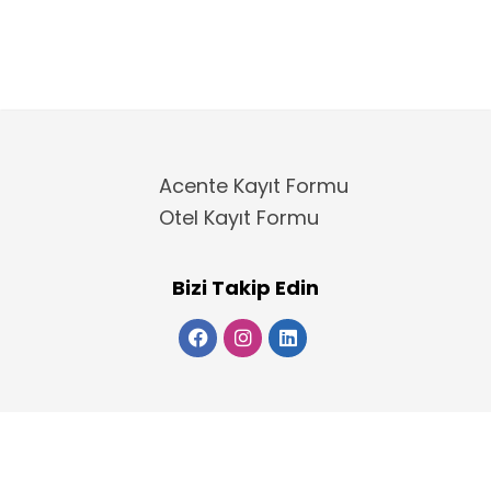
Acente Kayıt Formu
Otel Kayıt Formu
Bizi Takip Edin