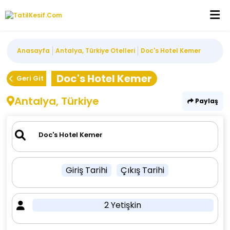
Anasayfa
Antalya, Türkiye Otelleri
Doc's Hotel Kemer
Doc's Hotel Kemer
Geri Git
Antalya, Türkiye
Paylaş
Giriş Tarihi
Çıkış Tarihi
2 Yetişkin