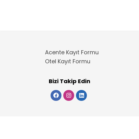
Acente Kayıt Formu
Otel Kayıt Formu
Bizi Takip Edin