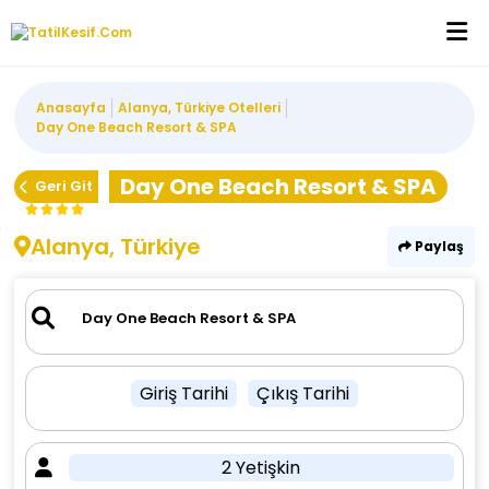
Anasayfa
Alanya, Türkiye Otelleri
Day One Beach Resort & SPA
Day One Beach Resort & SPA
Geri Git
Alanya, Türkiye
Paylaş
Giriş Tarihi
Çıkış Tarihi
2 Yetişkin