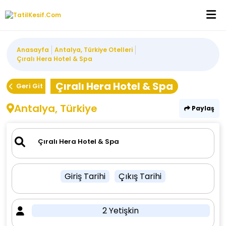
Anasayfa
Antalya, Türkiye Otelleri
Çıralı Hera Hotel & Spa
Çıralı Hera Hotel & Spa
Geri Git
Antalya, Türkiye
Paylaş
Giriş Tarihi
Çıkış Tarihi
2 Yetişkin